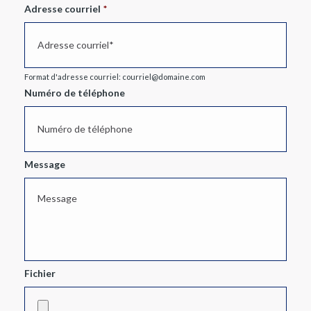
Adresse courriel
*
Format d'adresse courriel: courriel@domaine.com
Numéro de téléphone
Message
Fichier