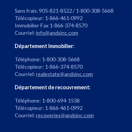
Sans frais: 905-821-8522 / 1-800-308-5668
Télécopieur: 1-866-461-0992
Immobilier Fax 1-866-374-8570
Courriel:
info@andsinc.com
Département Immobilier:
Téléphone: 1-800-308-5668
Télécopieur: 1-866-374-8570
Courriel:
realestate@andsinc.com
Département de recouvrement:
Téléphone: 1-800-694-1538
Télécopieur: 1-866-461-0992
Courriel:
recoveries@andsinc.com