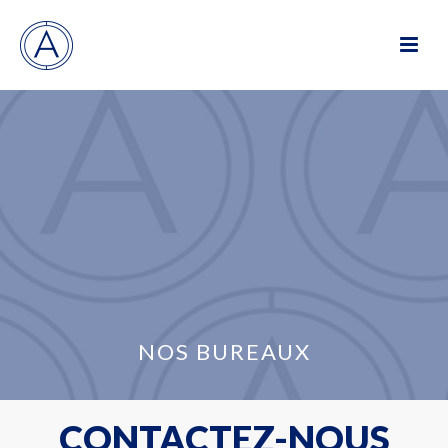
NOS BUREAUX
CONTACTEZ-NOUS