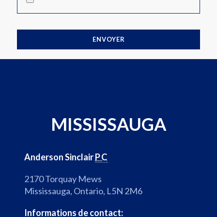
MISSISSAUGA
Anderson Sinclair
PC
2170 Torquay Mews
Mississauga, Ontario, L5N 2M6
Informations de contact: